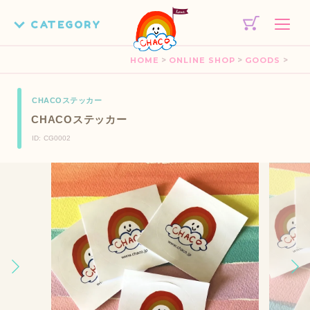
>
>
>
HOME
ONLINE SHOP
GOODS
CHACOステッカー
CHACOステッカー
ID: CG0002