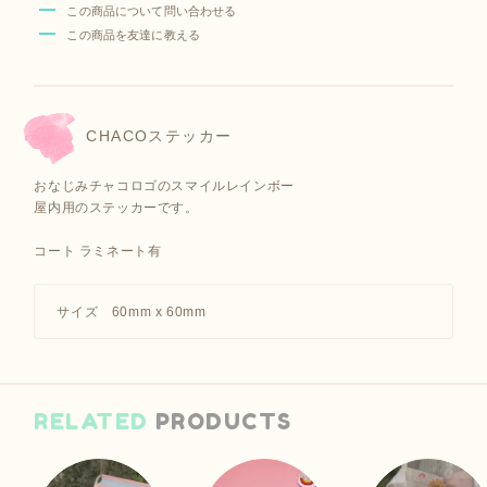
この商品について問い合わせる
この商品を友達に教える
CHACOステッカー
おなじみチャコロゴのスマイルレインボー
屋内用のステッカーです。
コート ラミネート有
サイズ 60mm x 60mm
RELATED
PRODUCTS