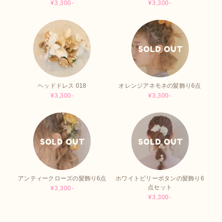
¥3,300-
¥3,300-
ヘッドドレス 018
オレンジアネモネの髪飾り6点
¥3,300-
¥3,300-
アンティークローズの髪飾り6点
ホワイトビリーボタンの髪飾り6
点セット
¥3,300-
¥3,300-