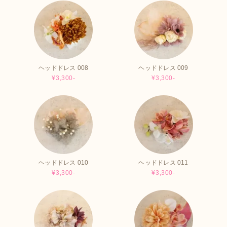
ヘッドドレス 008
ヘッドドレス 009
¥3,300-
¥3,300-
ヘッドドレス 010
ヘッドドレス 011
¥3,300-
¥3,300-