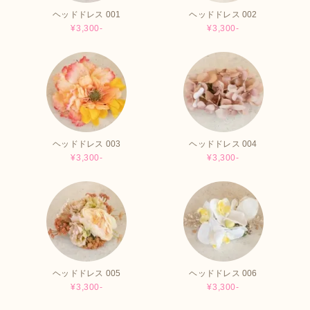
ヘッドドレス 001
ヘッドドレス 002
¥3,300-
¥3,300-
ヘッドドレス 003
ヘッドドレス 004
¥3,300-
¥3,300-
ヘッドドレス 005
ヘッドドレス 006
¥3,300-
¥3,300-