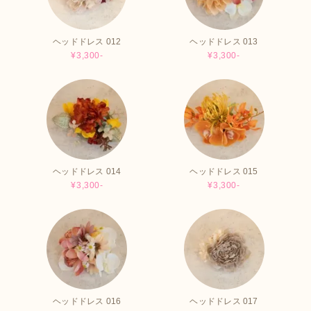
ヘッドドレス 012
ヘッドドレス 013
¥3,300-
¥3,300-
ヘッドドレス 014
ヘッドドレス 015
¥3,300-
¥3,300-
ヘッドドレス 016
ヘッドドレス 017