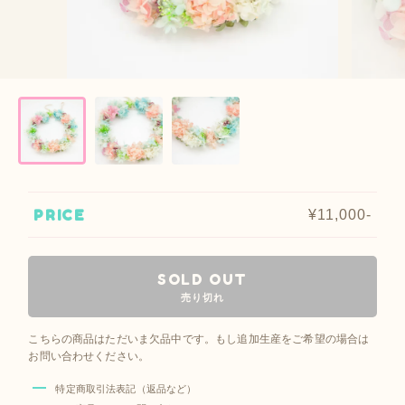
PRICE
¥11,000-
SOLD OUT
売り切れ
こちらの商品はただいま欠品中です。もし追加生産をご希望の場合は
お問い合わせください。
特定商取引法表記（返品など）