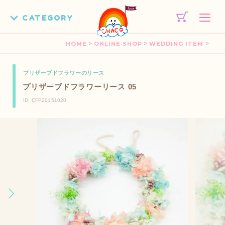
>
>
>
HOME
ONLINE SHOP
WEDDING ITEM
プリザーブドフラワーのリース
プリザーブドフラワーリース 05
ID: CFP20151020