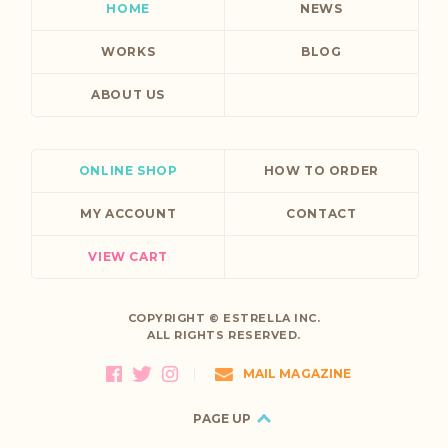
HOME
NEWS
WORKS
BLOG
ABOUT US
ONLINE SHOP
HOW TO ORDER
MY ACCOUNT
CONTACT
VIEW CART
COPYRIGHT ©
ESTRELLA INC.
ALL RIGHTS RESERVED.
MAIL MAGAZINE
PAGE UP