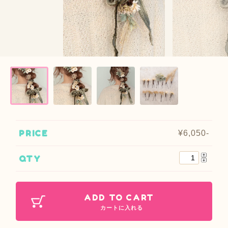
PRICE
¥6,050-
QTY
ADD TO CART
カートに入れる