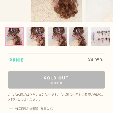
PRICE
¥4,950-
SOLD OUT
売り切れ
こちらの商品はただいま欠品中です。もし追加生産をご希望の場合は
お問い合わせください。
特定商取引法表記（返品など）