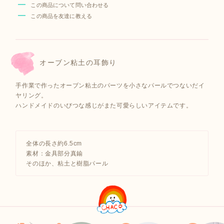
この商品について問い合わせる
この商品を友達に教える
オーブン粘土の耳飾り
手作業で作ったオーブン粘土のパーツを小さなパールでつないだイ
ヤリング。
ハンドメイドのいびつな感じがまた可愛らしいアイテムです。
全体の長さ約6.5cm
素材：金具部分真鍮
そのほか、粘土と樹脂パール