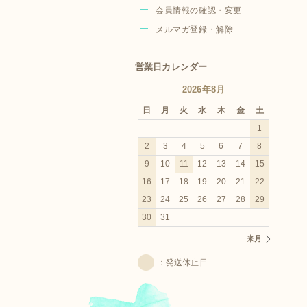
会員情報の確認・変更
メルマガ登録・解除
営業日カレンダー
2026年8月
日
月
火
水
木
金
土
1
2
3
4
5
6
7
8
9
10
11
12
13
14
15
16
17
18
19
20
21
22
23
24
25
26
27
28
29
30
31
来月
：発送休止日