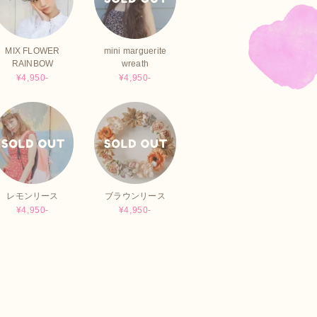
MIX FLOWER
mini marguerite
RAINBOW
wreath
¥4,950-
¥4,950-
レモンリース
ブラウンリース
¥4,950-
¥4,950-